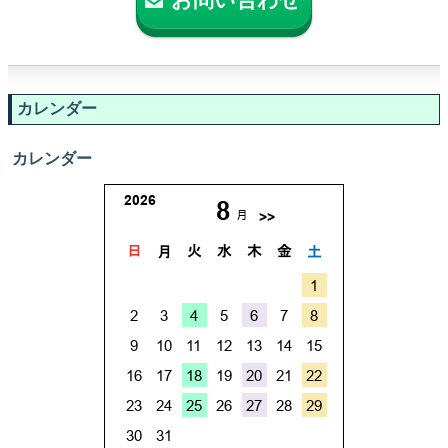
お問い合わせ
カレンダー
カレンダー