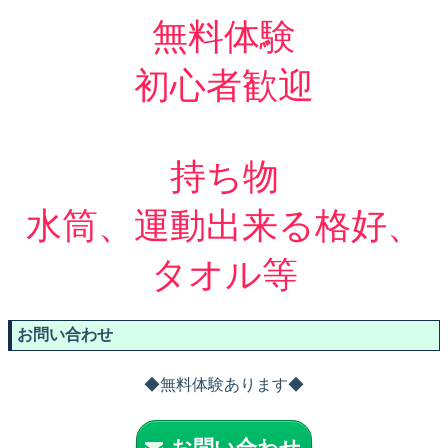
無料体験
初心者歓迎
持ち物
水筒、運動出来る格好、
タオル等
お問い合わせ
◆無料体験あります◆