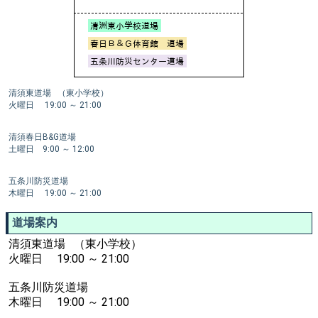
清須東道場 （東小学校）
火曜日 19:00 ～ 21:00
清須春日B&G道場
土曜日 9:00 ～ 12:00
五条川防災道場
木曜日 19:00 ～ 21:00
道場案内
清須東道場 （東小学校）
火曜日 19:00 ～ 21:00
五条川防災道場
木曜日 19:00 ～ 21:00