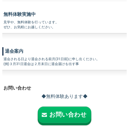
無料体験実施中
見学や、無料体験を行っています。
ぜひ、お気軽にお越しください。
退会案内
退会される日より退会される前月(31日前)に申し出ください。
(例)３月31日退会は２月末日に退会届けを出す事
お問い合わせ
◆無料体験あります◆
お問い合わせ